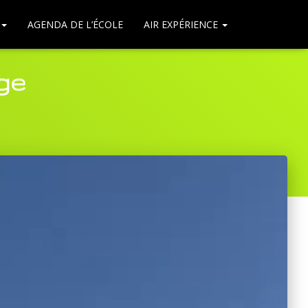
AGENDA DE L’ÉCOLE
AIR EXPÉRIENCE
ge