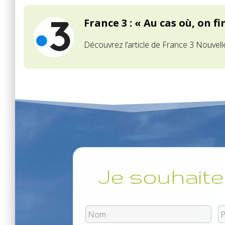
France 3 : « Au cas où, on fi
Découvrez l’article de France 3 Nouvell
Je souhaite