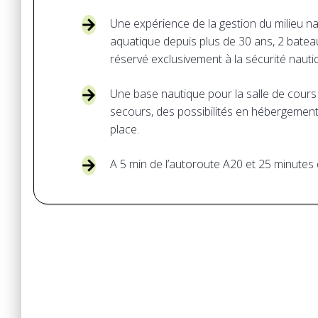
Une expérience de la gestion du milieu n
aquatique depuis plus de 30 ans, 2 batea
réservé exclusivement à la sécurité nauti
Une base nautique pour la salle de cours 
secours, des possibilités en hébergement
place.
A 5 min de l’autoroute A20 et 25 minutes