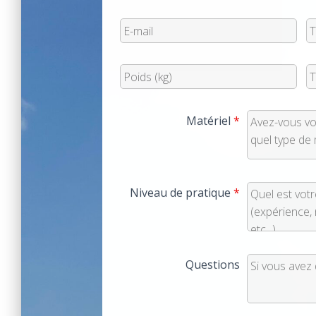
Matériel
*
Niveau de pratique
*
Questions