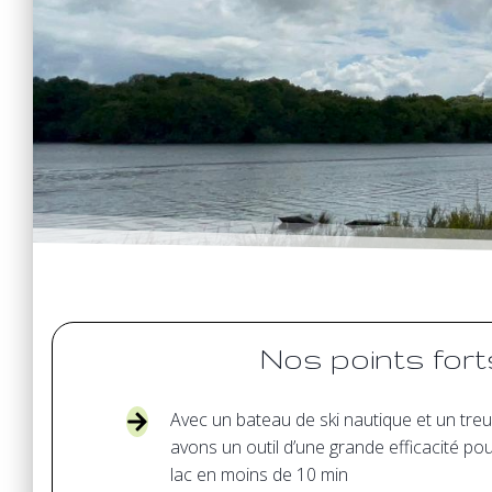
Nos points forts
Avec un bateau de ski nautique et un treui
avons un outil d’une grande efficacité po
lac en moins de 10 min