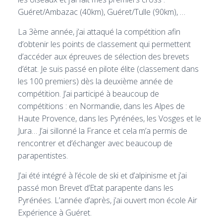
Guéret/Ambazac (40km), Guéret/Tulle (90km), …
La 3ème année, j’ai attaqué la compétition afin
d’obtenir les points de classement qui permettent
d’accéder aux épreuves de sélection des brevets
d’état. Je suis passé en pilote élite (classement dans
les 100 premiers) dès la deuxième année de
compétition. J’ai participé à beaucoup de
compétitions : en Normandie, dans les Alpes de
Haute Provence, dans les Pyrénées, les Vosges et le
Jura… J’ai sillonné la France et cela m’a permis de
rencontrer et d’échanger avec beaucoup de
parapentistes.
J’ai été intégré à l’école de ski et d’alpinisme et j’ai
passé mon Brevet d’Etat parapente dans les
Pyrénées. L’année d’après, j’ai ouvert mon école Air
Expérience à Guéret.