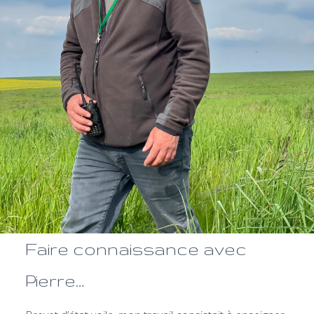
Faire connaissance avec
Pierre…