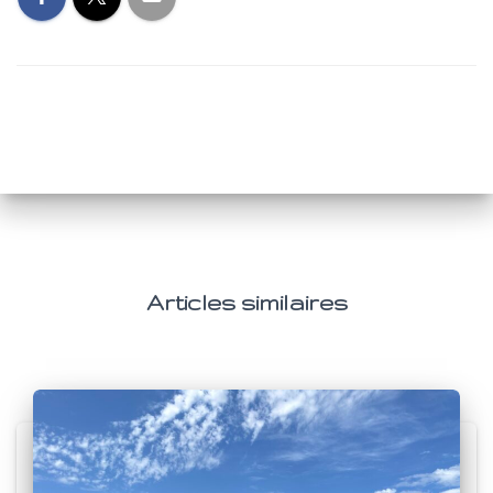
Articles similaires