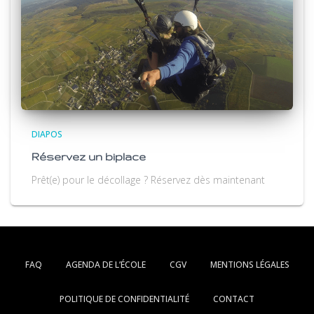
DIAPOS
Réservez un biplace
Prêt(e) pour le décollage ? Réservez dès maintenant
FAQ
AGENDA DE L’ÉCOLE
CGV
MENTIONS LÉGALES
POLITIQUE DE CONFIDENTIALITÉ
CONTACT